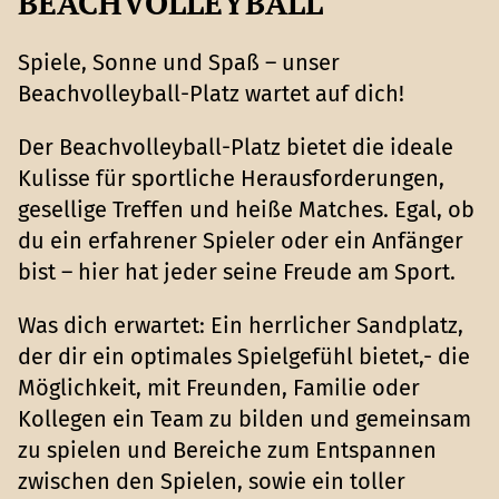
BEACHVOLLEYBALL
Spiele, Sonne und Spaß – unser
Beachvolleyball-Platz wartet auf dich!
Der Beachvolleyball-Platz bietet die ideale
Kulisse für sportliche Herausforderungen,
gesellige Treffen und heiße Matches. Egal, ob
du ein erfahrener Spieler oder ein Anfänger
bist – hier hat jeder seine Freude am Sport.
Was dich erwartet: Ein herrlicher Sandplatz,
der dir ein optimales Spielgefühl bietet,- die
Möglichkeit, mit Freunden, Familie oder
Kollegen ein Team zu bilden und gemeinsam
zu spielen und Bereiche zum Entspannen
zwischen den Spielen, sowie ein toller