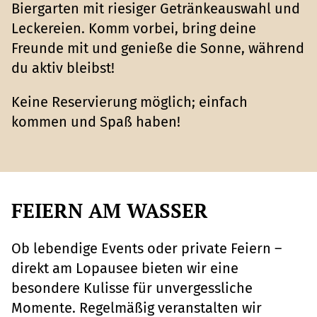
Biergarten mit riesiger Getränkeauswahl und
Leckereien. Komm vorbei, bring deine
Freunde mit und genieße die Sonne, während
du aktiv bleibst!
Keine Reservierung möglich; einfach
kommen und Spaß haben!
FEIERN AM WASSER
Ob lebendige Events oder private Feiern –
direkt am Lopausee bieten wir eine
besondere Kulisse für unvergessliche
Momente. Regelmäßig veranstalten wir