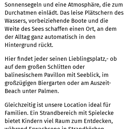
Sonnensegeln und eine Atmosphäre, die zum
Durchatmen einlädt. Das leise Plätschern des
Wassers, vorbeiziehende Boote und die
Weite des Sees schaffen einen Ort, an dem
der Alltag ganz automatisch in den
Hintergrund rückt.
Hier findet jeder seinen Lieblingsplatz,- ob
auf dem großen Schlitten oder
balinesischem Pavillon mit Seeblick, im
großzügigen Biergarten oder am Auszeit-
Beach unter Palmen.
Gleichzeitig ist unsere Location ideal für
Familien. Ein Strandbereich mit Spielecke
bietet Kindern viel Raum zum Entdecken,
während Erwachsene in Strandkörben