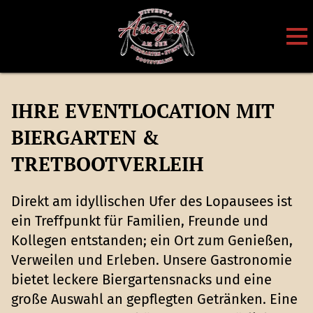
IHRE EVENTLOCATION MIT
BIERGARTEN &
TRETBOOTVERLEIH
Direkt am idyllischen Ufer des Lopausees ist
ein Treffpunkt für Familien, Freunde und
Kollegen entstanden; ein Ort zum Genießen,
Verweilen und Erleben. Unsere Gastronomie
bietet leckere Biergartensnacks und eine
große Auswahl an gepflegten Getränken. Eine