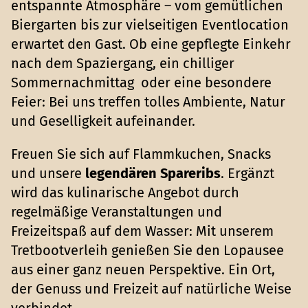
entspannte Atmosphäre – vom gemütlichen
Biergarten bis zur vielseitigen Eventlocation
erwartet den Gast. Ob eine gepflegte Einkehr
nach dem Spaziergang, ein chilliger
Sommernachmittag oder eine besondere
Feier: Bei uns treffen tolles Ambiente, Natur
und Geselligkeit aufeinander.
Freuen Sie sich auf Flammkuchen, Snacks
und unsere
legendären Spareribs
. Ergänzt
wird das kulinarische Angebot durch
regelmäßige Veranstaltungen und
Freizeitspaß auf dem Wasser: Mit unserem
Tretbootverleih genießen Sie den Lopausee
aus einer ganz neuen Perspektive. Ein Ort,
der Genuss und Freizeit auf natürliche Weise