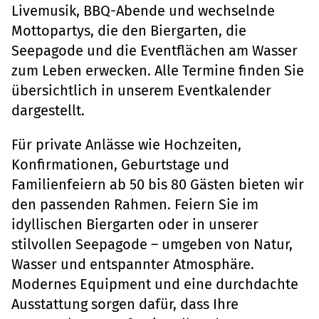
Livemusik, BBQ-Abende und wechselnde
Mottopartys, die den Biergarten, die
Seepagode und die Eventflächen am Wasser
zum Leben erwecken. Alle Termine finden Sie
übersichtlich in unserem Eventkalender
dargestellt.
Für private Anlässe wie Hochzeiten,
Konfirmationen, Geburtstage und
Familienfeiern ab 50 bis 80 Gästen bieten wir
den passenden Rahmen. Feiern Sie im
idyllischen Biergarten oder in unserer
stilvollen Seepagode – umgeben von Natur,
Wasser und entspannter Atmosphäre.
Modernes Equipment und eine durchdachte
Ausstattung sorgen dafür, dass Ihre