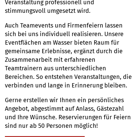
Veranstaltung professionell und
stimmungsvoll umgesetzt wird.
Auch Teamevents und Firmenfeiern lassen
sich bei uns individuell realisieren. Unsere
Eventflächen am Wasser bieten Raum für
gemeinsame Erlebnisse, ergänzt durch die
Zusammenarbeit mit erfahrenen
Teamtrainern aus unterschiedlichen
Bereichen. So entstehen Veranstaltungen, die
verbinden und lange in Erinnerung bleiben.
Gerne erstellen wir Ihnen ein persönliches
Angebot, abgestimmt auf Anlass, Gästezahl
und Ihre Wünsche. Reservierungen für Feiern
sind nur ab 50 Personen möglich!