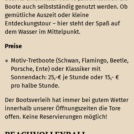
Boote auch selbstständig genutzt werden. Ob
gemütliche Auszeit oder kleine
Entdeckungstour – hier steht der Spaß auf
dem Wasser im Mittelpunkt.
Preise
Motiv-Tretboote (Schwan, Flamingo, Beetle,
Porsche, Ente) oder Klassiker mit
Sonnendach: 25,-€ je Stunde oder 15,- €
pro halbe Stunde.
Der Bootsverleih hat immer bei gutem Wetter
innerhalb unserer Öffnungszeiten die Tore
offen. Keine Reservierungen möglich!