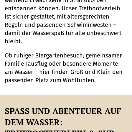
entspannen können. Unser Tretbootverleih
ist sicher gestaltet, mit altersgerechten
Regeln und passenden Schwimmwesten –
damit der Wasserspaß für alle unbeschwert
bleibt.
Ob ruhiger Biergartenbesuch, gemeinsamer
Familienausflug oder besondere Momente
am Wasser – hier finden Groß und Klein den
passenden Platz zum Wohlfühlen.
SPASS UND ABENTEUER AUF D
EM WASSER: T