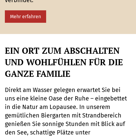
verbindet.
Mehr erfahren
EIN ORT ZUM ABSCHALTEN
UND WOHLFÜHLEN FÜR DIE
GANZE FAMILIE
Direkt am Wasser gelegen erwartet Sie bei
uns eine kleine Oase der Ruhe – eingebettet
in die Natur am Lopausee. In unserem
gemütlichen Biergarten mit Strandbereich
genießen Sie sonnige Stunden mit Blick auf
den See, schattige Plätze unter