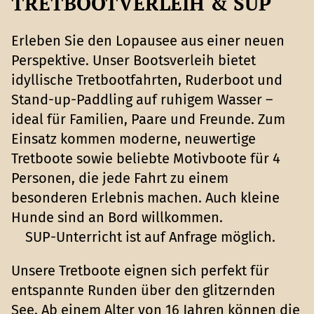
RETBOOTVERLEIH & SUP
Erleben Sie den Lopausee aus einer neuen
Perspektive. Unser Bootsverleih bietet
idyllische Tretbootfahrten, Ruderboot und
Stand-up-Paddling auf ruhigem Wasser –
ideal für Familien, Paare und Freunde. Zum
Einsatz kommen moderne, neuwertige
Tretboote sowie beliebte Motivboote für 4
Personen, die jede Fahrt zu einem
besonderen Erlebnis machen. Auch kleine
Hunde sind an Bord willkommen.
SUP-Unterricht ist auf Anfrage möglich.
Unsere Tretboote eignen sich perfekt für
entspannte Runden über den glitzernden
See. Ab einem Alter von 16 Jahren können die